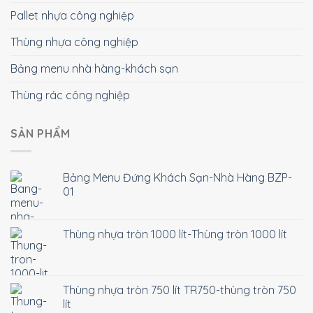
Pallet nhựa công nghiệp
Thùng nhựa công nghiệp
Bảng menu nhà hàng-khách sạn
Thùng rác công nghiệp
SẢN PHẨM
Bảng Menu Đứng Khách Sạn-Nhà Hàng BZP-
01
Thùng nhựa tròn 1000 lít-Thùng tròn 1000 lít
Thùng nhựa tròn 750 lít TR750-thùng tròn 750
lít