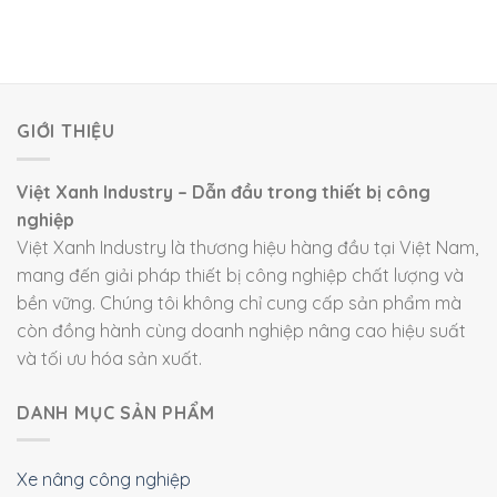
GIỚI THIỆU
Việt Xanh Industry – Dẫn đầu trong thiết bị công
nghiệp
Việt Xanh Industry là thương hiệu hàng đầu tại Việt Nam,
mang đến giải pháp thiết bị công nghiệp chất lượng và
bền vững. Chúng tôi không chỉ cung cấp sản phẩm mà
còn đồng hành cùng doanh nghiệp nâng cao hiệu suất
và tối ưu hóa sản xuất.
DANH MỤC SẢN PHẨM
Xe nâng công nghiệp