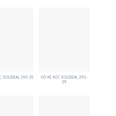
VỎ XE XÚC SOLIDEAL 29.5-
C SOLIDEAL 29.5-25
29