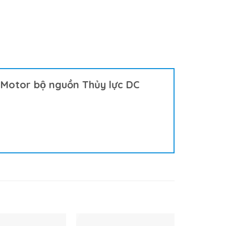
otor bộ nguồn Thủy lực DC