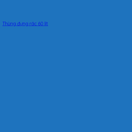
Thùng đựng rác 60 lít