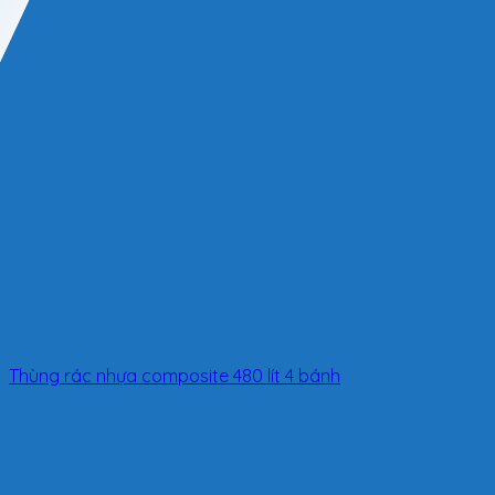
Thùng rác nhựa composite 480 lít 4 bánh