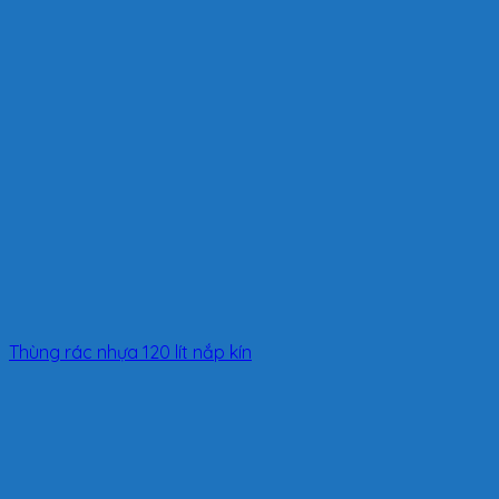
Thùng rác nhựa 120 lít nắp kín