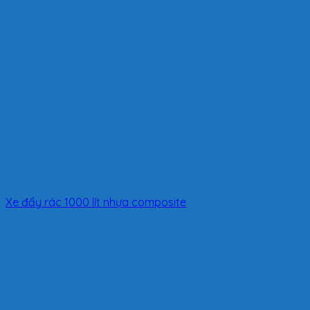
Xe đẩy rác 1000 lít nhựa composite