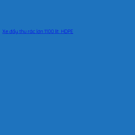
Xe đẩy thu rác lớn 1100 lít HDPE