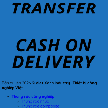
Bản quyền 2026 ©
Viet Xanh Industry
|
Thiết bị công
nghiệp Việt
Thùng rác công nghiệp
Thùng rác nhựa
Thùng rác composite