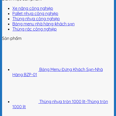
Xe nâng công nghiệp
Pallet nhựa công nghiệp
Thùng nhựa công nghiệp
Bảng menu nhà hàng-khách sạn
Thùng rác công nghiệp
Sản phẩm
Bảng Menu Đứng Khách Sạn-Nhà
Hàng BZP-01
Thùng nhựa tròn 1000 lít-Thùng tròn
1000 lít