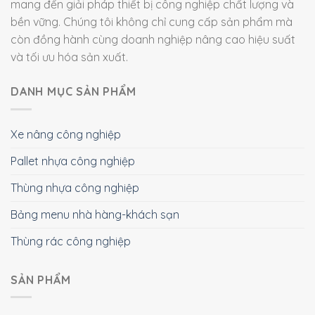
mang đến giải pháp thiết bị công nghiệp chất lượng và
bền vững. Chúng tôi không chỉ cung cấp sản phẩm mà
còn đồng hành cùng doanh nghiệp nâng cao hiệu suất
và tối ưu hóa sản xuất.
DANH MỤC SẢN PHẨM
Xe nâng công nghiệp
Pallet nhựa công nghiệp
Thùng nhựa công nghiệp
Bảng menu nhà hàng-khách sạn
Thùng rác công nghiệp
SẢN PHẨM