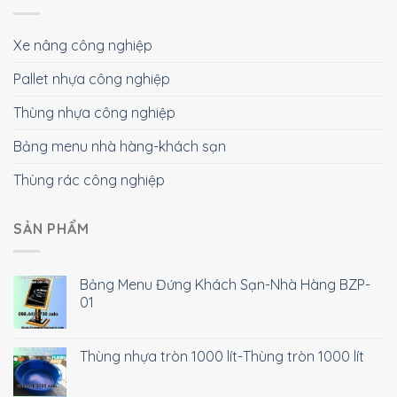
Xe nâng công nghiệp
Pallet nhựa công nghiệp
Thùng nhựa công nghiệp
Bảng menu nhà hàng-khách sạn
Thùng rác công nghiệp
SẢN PHẨM
Bảng Menu Đứng Khách Sạn-Nhà Hàng BZP-
01
Thùng nhựa tròn 1000 lít-Thùng tròn 1000 lít