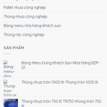
Pallet nhựa công nghiệp
Thùng nhựa công nghiệp
Bảng menu nhà hàng-khách sạn
Thùng rác công nghiệp
SẢN PHẨM
Bảng Menu Đứng Khách Sạn-Nhà Hàng BZP-
01
Thùng nhựa tròn 1000 lít-Thùng tròn 1000 lít
Thùng nhựa tròn 750 lít TR750-thùng tròn 750
lít