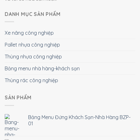
DANH MỤC SẢN PHẨM
Xe nâng công nghiệp
Pallet nhựa công nghiệp
Thùng nhựa công nghiệp
Bảng menu nhà hàng-khách sạn
Thùng rác công nghiệp
SẢN PHẨM
Bảng Menu Đứng Khách Sạn-Nhà Hàng BZP-
01