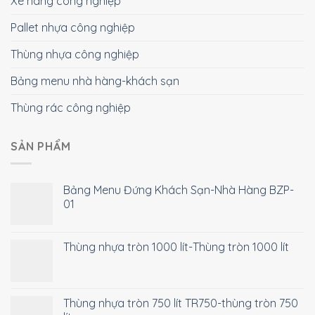
Xe nâng công nghiệp
Pallet nhựa công nghiệp
Thùng nhựa công nghiệp
Bảng menu nhà hàng-khách sạn
Thùng rác công nghiệp
SẢN PHẨM
Bảng Menu Đứng Khách Sạn-Nhà Hàng BZP-
01
Thùng nhựa tròn 1000 lít-Thùng tròn 1000 lít
Thùng nhựa tròn 750 lít TR750-thùng tròn 750