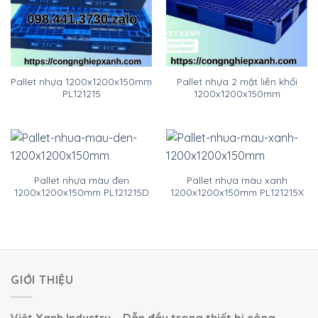
Pallet nhựa 1200x1200x150mm
Pallet nhựa 2 mặt liền khối
PL121215
1200x1200x150mm
Pallet nhựa màu đen
Pallet nhựa màu xanh
1200x1200x150mm PL121215D
1200x1200x150mm PL121215X
GIỚI THIỆU