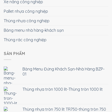
Xe nâng công nghiệp
Pallet nhựa công nghiệp
Thùng nhựa công nghiệp
Bảng menu nhà hàng-khách sạn
Thùng rác công nghiệp
SẢN PHẨM
Bảng Menu Đứng Khách Sạn-Nhà Hàng BZP-
01
Thùng nhựa tròn 1000 lít-Thùng tròn 1000 lít
Thùng nhựa tròn 750 lít TR750-thùng tròn 750