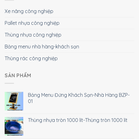
Xe nâng công nghiệp
Pallet nhựa công nghiệp
Thùng nhựa công nghiệp
Bảng menu nhà hàng-khách sạn
Thùng rác công nghiệp
SẢN PHẨM
Bảng Menu Đứng Khách Sạn-Nhà Hàng BZP-
01
Thùng nhựa tròn 1000 lít-Thùng tròn 1000 lít