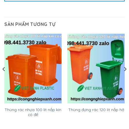
SẢN PHẨM TƯƠNG TỰ
Thùng rác nhựa 100 lít nắp kín
Thùng đựng rác 120 lít nắp hở
có đế