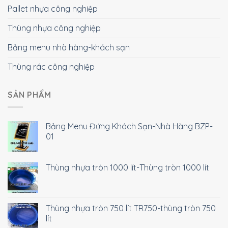
Pallet nhựa công nghiệp
Thùng nhựa công nghiệp
Bảng menu nhà hàng-khách sạn
Thùng rác công nghiệp
SẢN PHẨM
Bảng Menu Đứng Khách Sạn-Nhà Hàng BZP-
01
Thùng nhựa tròn 1000 lít-Thùng tròn 1000 lít
Thùng nhựa tròn 750 lít TR750-thùng tròn 750
lít