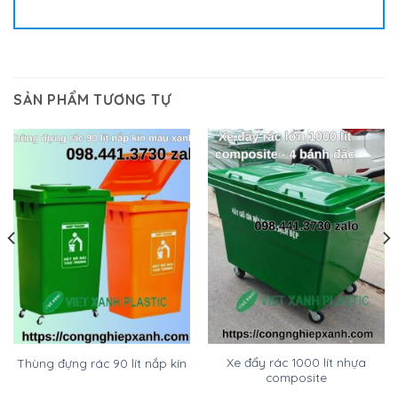
SẢN PHẨM TƯƠNG TỰ
Xe đẩy rác 1000 lít nhựa
Thùng đựng rác 90 lít nắp kín
composite