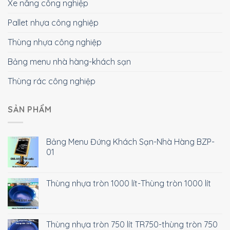
Xe nâng công nghiệp
Pallet nhựa công nghiệp
Thùng nhựa công nghiệp
Bảng menu nhà hàng-khách sạn
Thùng rác công nghiệp
SẢN PHẨM
Bảng Menu Đứng Khách Sạn-Nhà Hàng BZP-
01
Thùng nhựa tròn 1000 lít-Thùng tròn 1000 lít
Thùng nhựa tròn 750 lít TR750-thùng tròn 750