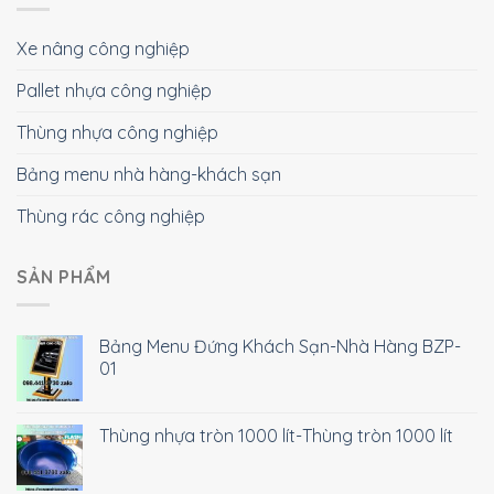
Xe nâng công nghiệp
Pallet nhựa công nghiệp
Thùng nhựa công nghiệp
Bảng menu nhà hàng-khách sạn
Thùng rác công nghiệp
SẢN PHẨM
Bảng Menu Đứng Khách Sạn-Nhà Hàng BZP-
01
Thùng nhựa tròn 1000 lít-Thùng tròn 1000 lít