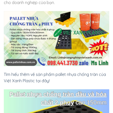
cho doanh nghiệp của bạn.
Tìm hiểu thêm về sản phẩm pallet nhựa chống tràn của
Việt Xanh Plastic tại đây!