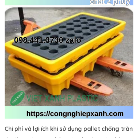
Chi phí và lợi ích khi sử dụng pallet chống tràn