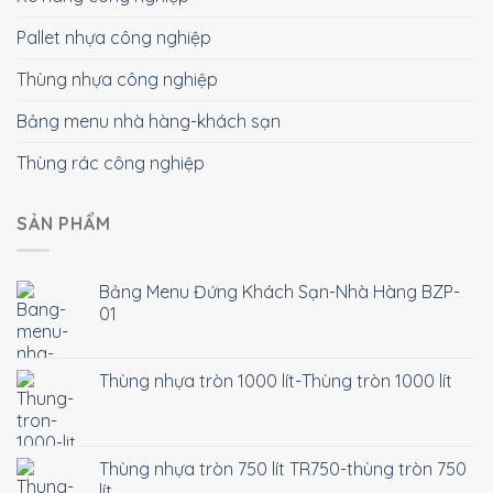
Pallet nhựa công nghiệp
Thùng nhựa công nghiệp
Bảng menu nhà hàng-khách sạn
Thùng rác công nghiệp
SẢN PHẨM
Bảng Menu Đứng Khách Sạn-Nhà Hàng BZP-
01
Thùng nhựa tròn 1000 lít-Thùng tròn 1000 lít
Thùng nhựa tròn 750 lít TR750-thùng tròn 750
lít