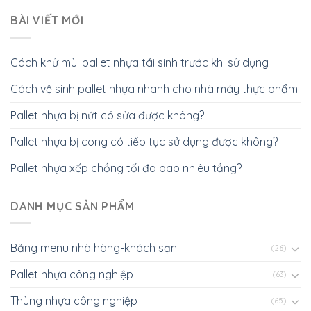
BÀI VIẾT MỚI
Cách khử mùi pallet nhựa tái sinh trước khi sử dụng
Cách vệ sinh pallet nhựa nhanh cho nhà máy thực phẩm
Pallet nhựa bị nứt có sửa được không?
Pallet nhựa bị cong có tiếp tục sử dụng được không?
Pallet nhựa xếp chồng tối đa bao nhiêu tầng?
DANH MỤC SẢN PHẨM
Bảng menu nhà hàng-khách sạn
(26)
Pallet nhựa công nghiệp
(63)
Thùng nhựa công nghiệp
(65)