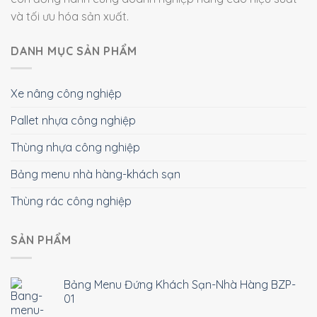
và tối ưu hóa sản xuất.
DANH MỤC SẢN PHẨM
Xe nâng công nghiệp
Pallet nhựa công nghiệp
Thùng nhựa công nghiệp
Bảng menu nhà hàng-khách sạn
Thùng rác công nghiệp
SẢN PHẨM
Bảng Menu Đứng Khách Sạn-Nhà Hàng BZP-
01