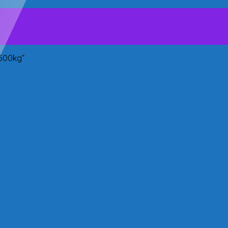
500kg”