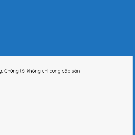
ng. Chúng tôi không chỉ cung cấp sản