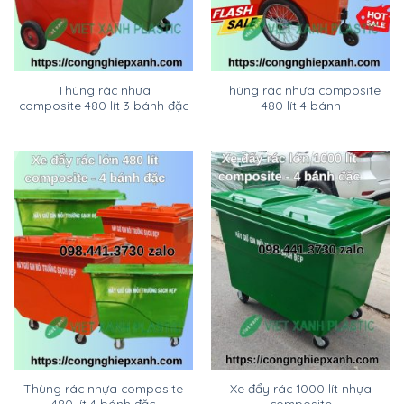
Thùng rác nhựa
Thùng rác nhựa composite
composite 480 lít 3 bánh đặc
480 lít 4 bánh
Thùng rác nhựa composite
Xe đẩy rác 1000 lít nhựa
480 lít 4 bánh đặc
composite