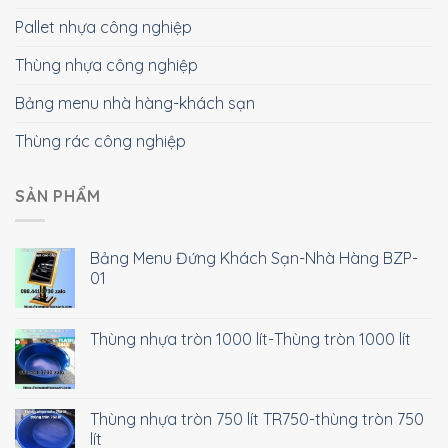
Pallet nhựa công nghiệp
Thùng nhựa công nghiệp
Bảng menu nhà hàng-khách sạn
Thùng rác công nghiệp
SẢN PHẨM
Bảng Menu Đứng Khách Sạn-Nhà Hàng BZP-
01
Thùng nhựa tròn 1000 lít-Thùng tròn 1000 lít
Thùng nhựa tròn 750 lít TR750-thùng tròn 750
lít