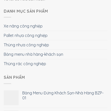
DANH MỤC SẢN PHẨM
Xe nâng công nghiệp
Pallet nhựa công nghiệp
Thùng nhựa công nghiệp
Bảng menu nhà hàng-khách sạn
Thùng rác công nghiệp
SẢN PHẨM
Bảng Menu Đứng Khách Sạn-Nhà Hàng BZP-
01