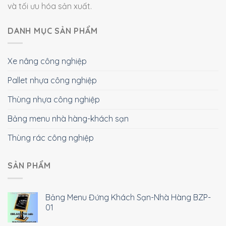
và tối ưu hóa sản xuất.
DANH MỤC SẢN PHẨM
Xe nâng công nghiệp
Pallet nhựa công nghiệp
Thùng nhựa công nghiệp
Bảng menu nhà hàng-khách sạn
Thùng rác công nghiệp
SẢN PHẨM
Bảng Menu Đứng Khách Sạn-Nhà Hàng BZP-
01