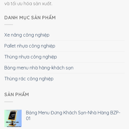
và tối ưu hóa sản xuất.
DANH MỤC SẢN PHẨM
Xe nâng công nghiệp
Pallet nhựa công nghiệp
Thùng nhựa công nghiệp
Bảng menu nhà hàng-khách sạn
Thùng rác công nghiệp
SẢN PHẨM
Bảng Menu Đứng Khách Sạn-Nhà Hàng BZP-
01