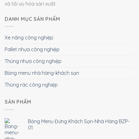
và tối ưu hóa sản xuất.
DANH MỤC SẢN PHẨM
Xe nâng công nghiệp
Pallet nhựa công nghiệp
Thùng nhựa công nghiệp
Bảng menu nhà hàng-khách sạn
Thùng rác công nghiệp
SẢN PHẨM
Bảng Menu Đứng Khách Sạn-Nhà Hàng BZP-
01