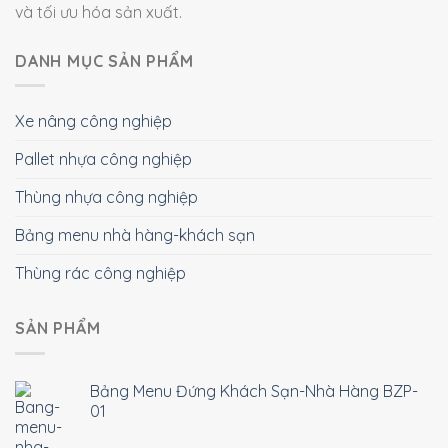
và tối ưu hóa sản xuất.
DANH MỤC SẢN PHẨM
Xe nâng công nghiệp
Pallet nhựa công nghiệp
Thùng nhựa công nghiệp
Bảng menu nhà hàng-khách sạn
Thùng rác công nghiệp
SẢN PHẨM
Bảng Menu Đứng Khách Sạn-Nhà Hàng BZP-
01