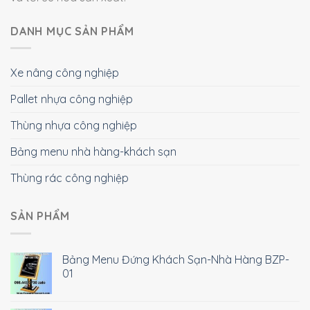
DANH MỤC SẢN PHẨM
Xe nâng công nghiệp
Pallet nhựa công nghiệp
Thùng nhựa công nghiệp
Bảng menu nhà hàng-khách sạn
Thùng rác công nghiệp
SẢN PHẨM
Bảng Menu Đứng Khách Sạn-Nhà Hàng BZP-
01