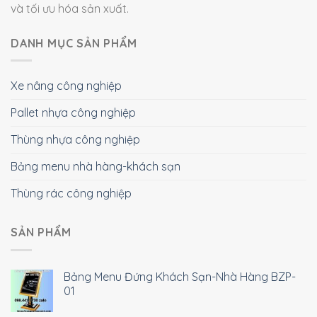
và tối ưu hóa sản xuất.
DANH MỤC SẢN PHẨM
Xe nâng công nghiệp
Pallet nhựa công nghiệp
Thùng nhựa công nghiệp
Bảng menu nhà hàng-khách sạn
Thùng rác công nghiệp
SẢN PHẨM
Bảng Menu Đứng Khách Sạn-Nhà Hàng BZP-
01