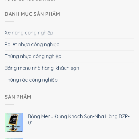
DANH MỤC SẢN PHẨM
Xe nâng công nghiệp
Pallet nhựa công nghiệp
Thùng nhựa công nghiệp
Bảng menu nhà hàng-khách sạn
Thùng rác công nghiệp
SẢN PHẨM
Bảng Menu Đứng Khách Sạn-Nhà Hàng BZP-
01