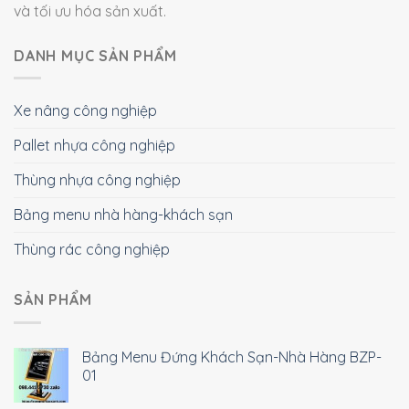
và tối ưu hóa sản xuất.
DANH MỤC SẢN PHẨM
Xe nâng công nghiệp
Pallet nhựa công nghiệp
Thùng nhựa công nghiệp
Bảng menu nhà hàng-khách sạn
Thùng rác công nghiệp
SẢN PHẨM
Bảng Menu Đứng Khách Sạn-Nhà Hàng BZP-
01