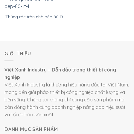
Thùng rác tròn nhà bếp 80 lít
GIỚI THIỆU
Việt Xanh Industry – Dẫn đầu trong thiết bị công
nghiệp
Việt Xanh Industry là thương hiệu hàng đầu tại Việt Nam,
mang đến giải pháp thiết bị công nghiệp chất lượng và
bền vững. Chúng tôi không chỉ cung cấp sản phẩm mà
còn đồng hành cùng doanh nghiệp nâng cao hiệu suất
và tối ưu hóa sản xuất.
DANH MỤC SẢN PHẨM