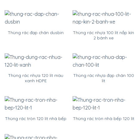
Thùng rác nhựa 100 lít nắp kín
Thùng rác đạp chân dusbin
2 bánh xe
Thùng rác nhựa 120 lít màu
Thùng rác nhựa đạp chân 100
xanh HDPE
lít
Thùng rác tròn 120 lít nhà bếp
Thùng rác tròn nhà bếp 120 lít