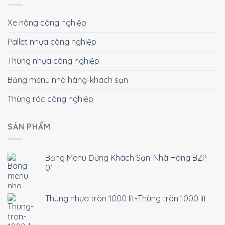
Xe nâng công nghiệp
Pallet nhựa công nghiệp
Thùng nhựa công nghiệp
Bảng menu nhà hàng-khách sạn
Thùng rác công nghiệp
SẢN PHẨM
Bảng Menu Đứng Khách Sạn-Nhà Hàng BZP-
01
Thùng nhựa tròn 1000 lít-Thùng tròn 1000 lít