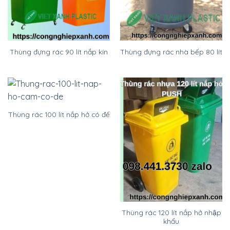
Thùng đựng rác 90 lít nắp kín
Thùng đựng rác nhà bếp 80 lít
Thùng rác 100 lít nắp hở có đế
Thùng rác 120 lít nắp hở nhập
khẩu