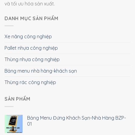
và tối ưu hóa sản xuất.
DANH MỤC SẢN PHẨM
Xe nâng công nghiệp
Pallet nhựa công nghiệp
Thùng nhựa công nghiệp
Bảng menu nhà hàng-khách sạn
Thùng rác công nghiệp
SẢN PHẨM
Bảng Menu Đứng Khách Sạn-Nhà Hàng BZP-
01