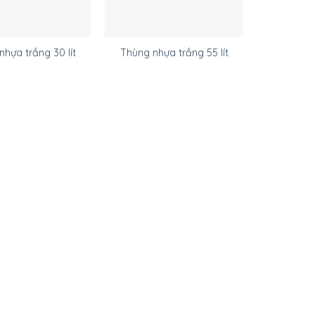
nhựa trắng 30 lít
Thùng nhựa trắng 55 lít