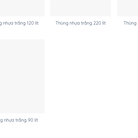
 nhựa trắng 120 lít
Thùng nhựa trắng 220 lít
Thùng 
g nhựa trắng 90 lít