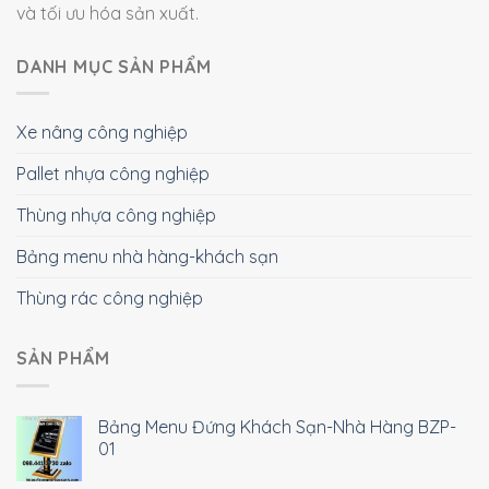
và tối ưu hóa sản xuất.
DANH MỤC SẢN PHẨM
Xe nâng công nghiệp
Pallet nhựa công nghiệp
Thùng nhựa công nghiệp
Bảng menu nhà hàng-khách sạn
Thùng rác công nghiệp
SẢN PHẨM
Bảng Menu Đứng Khách Sạn-Nhà Hàng BZP-
01