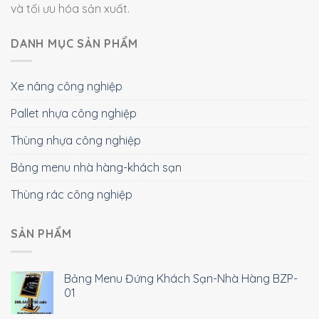
và tối ưu hóa sản xuất.
DANH MỤC SẢN PHẨM
Xe nâng công nghiệp
Pallet nhựa công nghiệp
Thùng nhựa công nghiệp
Bảng menu nhà hàng-khách sạn
Thùng rác công nghiệp
SẢN PHẨM
Bảng Menu Đứng Khách Sạn-Nhà Hàng BZP-
01