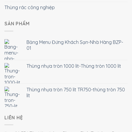
Thùng rác công nghiệp
SẢN PHẨM
Bảng Menu Đứng Khách Sạn-Nhà Hàng BZP-
01
Thùng nhựa tròn 1000 lít-Thùng tròn 1000 lít
Thùng nhựa tròn 750 lít TR750-thùng tròn 750
lít
LIÊN HỆ