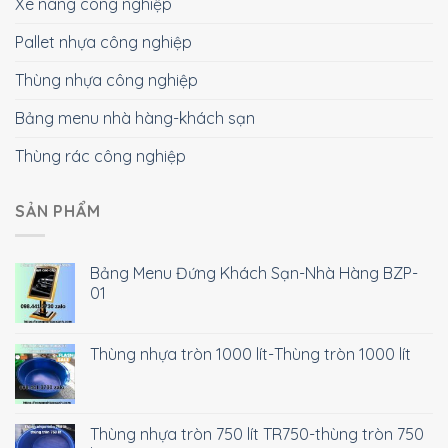
Xe nâng công nghiệp
Pallet nhựa công nghiệp
Thùng nhựa công nghiệp
Bảng menu nhà hàng-khách sạn
Thùng rác công nghiệp
SẢN PHẨM
Bảng Menu Đứng Khách Sạn-Nhà Hàng BZP-
01
Thùng nhựa tròn 1000 lít-Thùng tròn 1000 lít
Thùng nhựa tròn 750 lít TR750-thùng tròn 750