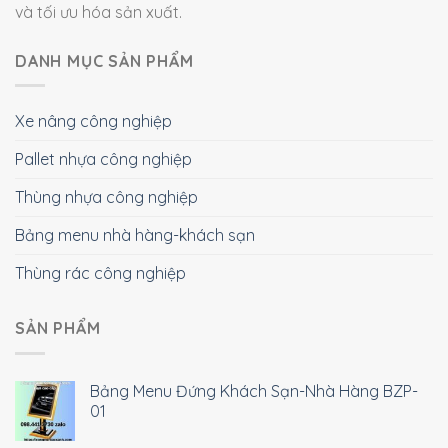
và tối ưu hóa sản xuất.
DANH MỤC SẢN PHẨM
Xe nâng công nghiệp
Pallet nhựa công nghiệp
Thùng nhựa công nghiệp
Bảng menu nhà hàng-khách sạn
Thùng rác công nghiệp
SẢN PHẨM
Bảng Menu Đứng Khách Sạn-Nhà Hàng BZP-
01