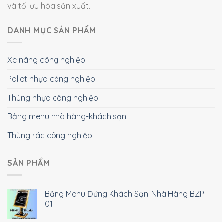
và tối ưu hóa sản xuất.
DANH MỤC SẢN PHẨM
Xe nâng công nghiệp
Pallet nhựa công nghiệp
Thùng nhựa công nghiệp
Bảng menu nhà hàng-khách sạn
Thùng rác công nghiệp
SẢN PHẨM
Bảng Menu Đứng Khách Sạn-Nhà Hàng BZP-
01