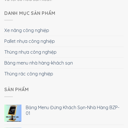
DANH MỤC SẢN PHẨM
Xe nâng công nghiệp
Pallet nhựa công nghiệp
Thùng nhựa công nghiệp
Bảng menu nhà hàng-khách sạn
Thùng rác công nghiệp
SẢN PHẨM
Bảng Menu Đứng Khách Sạn-Nhà Hàng BZP-
01