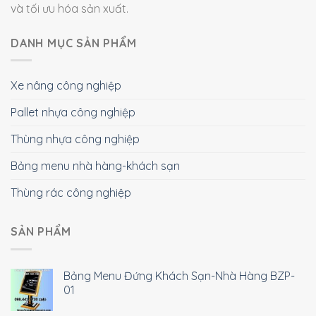
và tối ưu hóa sản xuất.
DANH MỤC SẢN PHẨM
Xe nâng công nghiệp
Pallet nhựa công nghiệp
Thùng nhựa công nghiệp
Bảng menu nhà hàng-khách sạn
Thùng rác công nghiệp
SẢN PHẨM
Bảng Menu Đứng Khách Sạn-Nhà Hàng BZP-
01