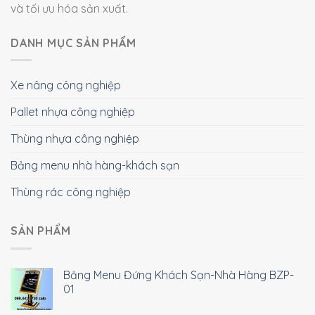
và tối ưu hóa sản xuất.
DANH MỤC SẢN PHẨM
Xe nâng công nghiệp
Pallet nhựa công nghiệp
Thùng nhựa công nghiệp
Bảng menu nhà hàng-khách sạn
Thùng rác công nghiệp
SẢN PHẨM
Bảng Menu Đứng Khách Sạn-Nhà Hàng BZP-
01