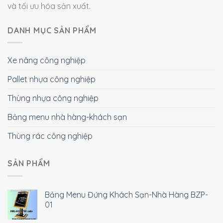
và tối ưu hóa sản xuất.
DANH MỤC SẢN PHẨM
Xe nâng công nghiệp
Pallet nhựa công nghiệp
Thùng nhựa công nghiệp
Bảng menu nhà hàng-khách sạn
Thùng rác công nghiệp
SẢN PHẨM
Bảng Menu Đứng Khách Sạn-Nhà Hàng BZP-
01