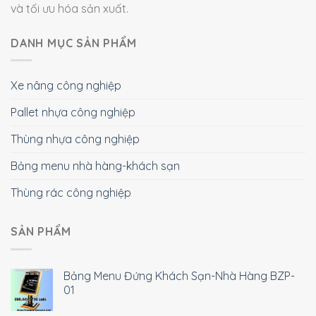
và tối ưu hóa sản xuất.
DANH MỤC SẢN PHẨM
Xe nâng công nghiệp
Pallet nhựa công nghiệp
Thùng nhựa công nghiệp
Bảng menu nhà hàng-khách sạn
Thùng rác công nghiệp
SẢN PHẨM
Bảng Menu Đứng Khách Sạn-Nhà Hàng BZP-
01