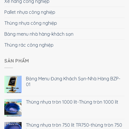
Xe nâng công nghiệp
Pallet nhựa công nghiệp
Thùng nhựa công nghiệp
Bảng menu nhà hàng-khách sạn
Thùng rác công nghiệp
SẢN PHẨM
Bảng Menu Đứng Khách Sạn-Nhà Hàng BZP-
01
Thùng nhựa tròn 1000 lít-Thùng tròn 1000 lít
Thùng nhựa tròn 750 lít TR750-thùng tròn 750