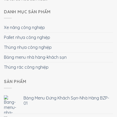
DANH MỤC SẢN PHẨM
Xe nâng công nghiệp
Pallet nhựa công nghiệp
Thùng nhựa công nghiệp
Bảng menu nhà hàng-khách sạn
Thùng rác công nghiệp
SẢN PHẨM
Bảng Menu Đứng Khách Sạn-Nhà Hàng BZP-
01