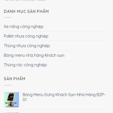
DANH MỤC SẢN PHẨM
Xe nâng công nghiệp
Pallet nhựa công nghiệp
Thùng nhựa công nghiệp
Bảng menu nhà hàng-khách sạn
Thùng rác công nghiệp
SẢN PHẨM
Bảng Menu Đứng Khách Sạn-Nhà Hàng BZP-
01