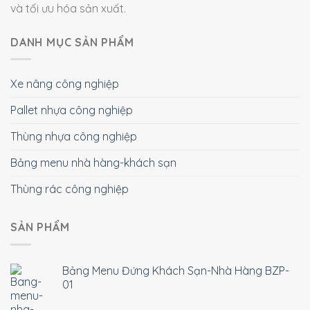
và tối ưu hóa sản xuất.
DANH MỤC SẢN PHẨM
Xe nâng công nghiệp
Pallet nhựa công nghiệp
Thùng nhựa công nghiệp
Bảng menu nhà hàng-khách sạn
Thùng rác công nghiệp
SẢN PHẨM
Bảng Menu Đứng Khách Sạn-Nhà Hàng BZP-
01