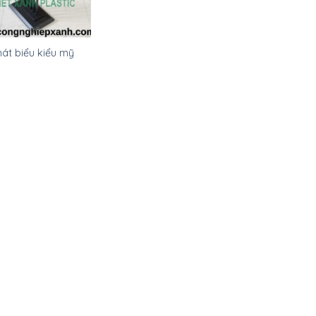
át biểu kiểu mỹ