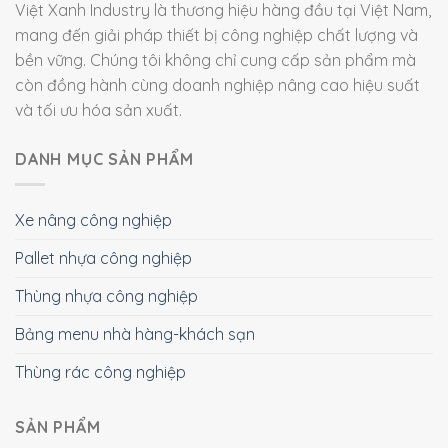
Việt Xanh Industry là thương hiệu hàng đầu tại Việt Nam,
mang đến giải pháp thiết bị công nghiệp chất lượng và
bền vững. Chúng tôi không chỉ cung cấp sản phẩm mà
còn đồng hành cùng doanh nghiệp nâng cao hiệu suất
và tối ưu hóa sản xuất.
DANH MỤC SẢN PHẨM
Xe nâng công nghiệp
Pallet nhựa công nghiệp
Thùng nhựa công nghiệp
Bảng menu nhà hàng-khách sạn
Thùng rác công nghiệp
SẢN PHẨM