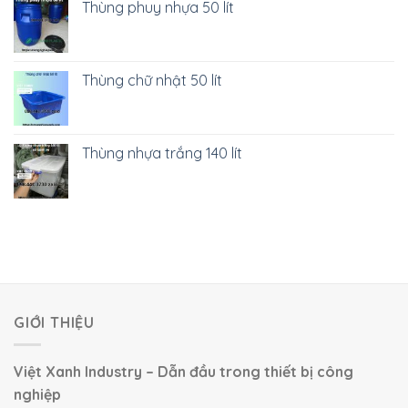
Thùng phuy nhựa 50 lít
Thùng chữ nhật 50 lít
Thùng nhựa trắng 140 lít
GIỚI THIỆU
Việt Xanh Industry – Dẫn đầu trong thiết bị công
nghiệp