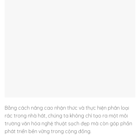
Bằng cách nâng cao nhận thức và thực hiện phân loại
rác trong nhà hát, chúng ta không chỉ tạo ra một môi
trường văn hóa nghệ thuật sạch đẹp mà còn góp phần
phát triển bền vững trong cộng đồng.