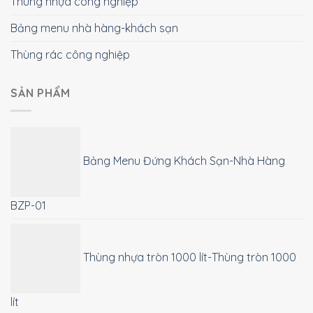
Thùng nhựa công nghiệp
Bảng menu nhà hàng-khách sạn
Thùng rác công nghiệp
SẢN PHẨM
Bảng Menu Đứng Khách Sạn-Nhà Hàng
BZP-01
Thùng nhựa tròn 1000 lít-Thùng tròn 1000
lít