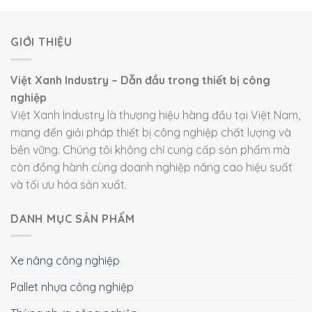
GIỚI THIỆU
Việt Xanh Industry – Dẫn đầu trong thiết bị công
nghiệp
Việt Xanh Industry là thương hiệu hàng đầu tại Việt Nam,
mang đến giải pháp thiết bị công nghiệp chất lượng và
bền vững. Chúng tôi không chỉ cung cấp sản phẩm mà
còn đồng hành cùng doanh nghiệp nâng cao hiệu suất
và tối ưu hóa sản xuất.
DANH MỤC SẢN PHẨM
Xe nâng công nghiệp
Pallet nhựa công nghiệp