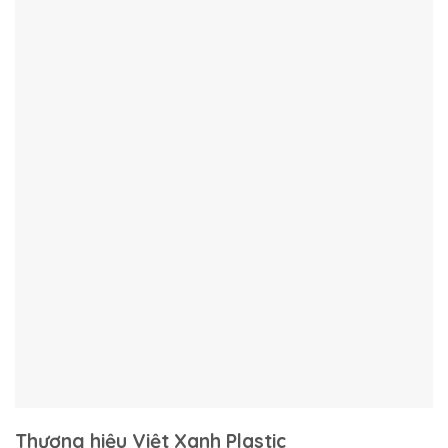
Thương hiệu Việt Xanh Plastic