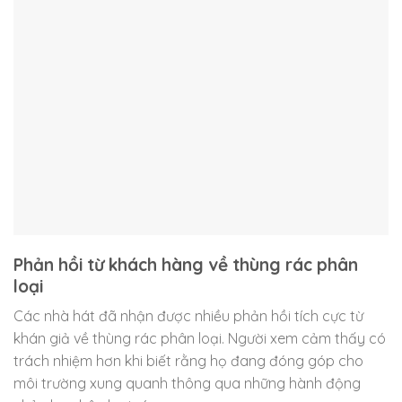
Phản hồi từ khách hàng về thùng rác phân
loại
Các nhà hát đã nhận được nhiều phản hồi tích cực từ
khán giả về thùng rác phân loại. Người xem cảm thấy có
trách nhiệm hơn khi biết rằng họ đang đóng góp cho
môi trường xung quanh thông qua những hành động