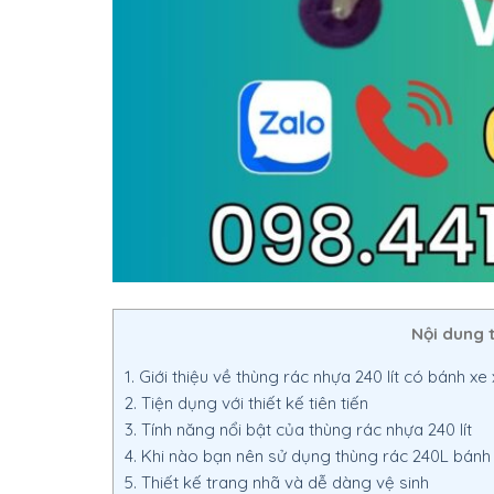
Nội dung 
1.
Giới thiệu về thùng rác nhựa 240 lít có bánh xe
2.
Tiện dụng với thiết kế tiên tiến
3.
Tính năng nổi bật của thùng rác nhựa 240 lít
4.
Khi nào bạn nên sử dụng thùng rác 240L bánh
5.
Thiết kế trang nhã và dễ dàng vệ sinh